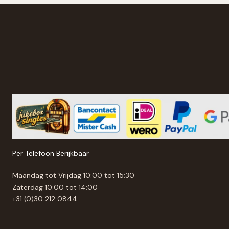
Per Telefoon Berijkbaar
Maandag tot Vrijdag 10:00 tot 15:30
Zaterdag 10:00 tot 14:00
+31 (0)30 212 0844